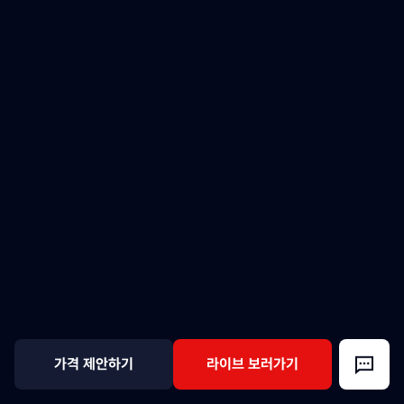
가격 제안하기
라이브 보러가기