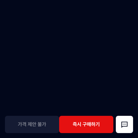
가격 제안 불가
즉시 구매하기