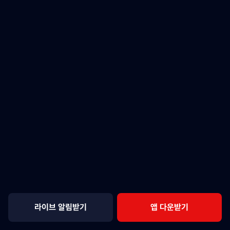
라이브 알림받기
앱 다운받기