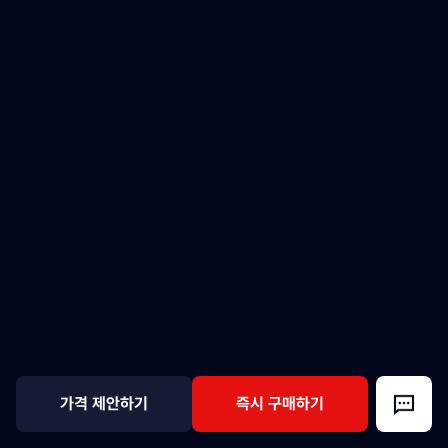
가격 제안하기
즉시 구매하기