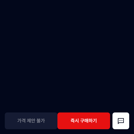
가격 제안 불가
즉시 구매하기