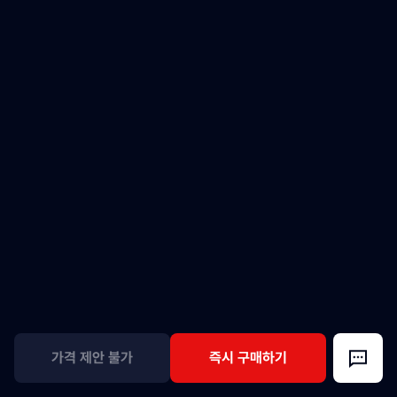
가격 제안 불가
즉시 구매하기