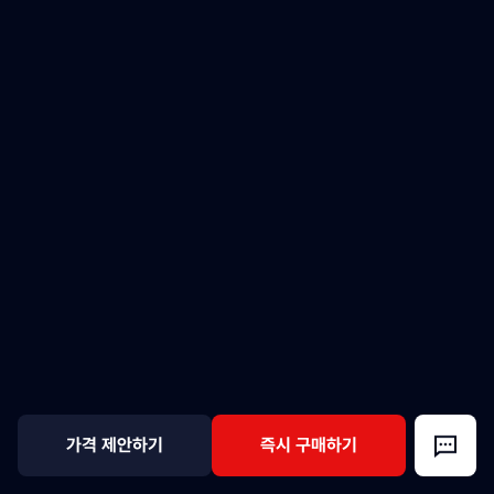
가격 제안하기
즉시 구매하기