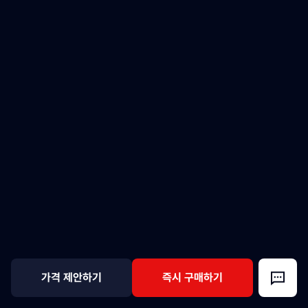
가격 제안하기
즉시 구매하기