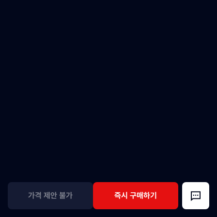
가격 제안 불가
즉시 구매하기