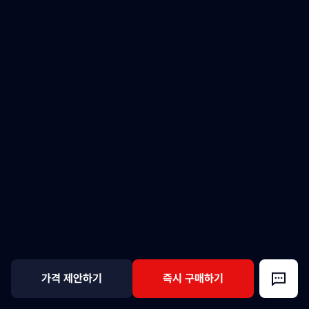
가격 제안하기
즉시 구매하기