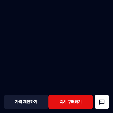
가격 제안하기
즉시 구매하기