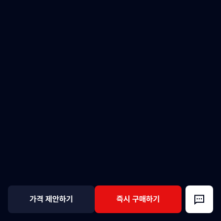
가격 제안하기
즉시 구매하기