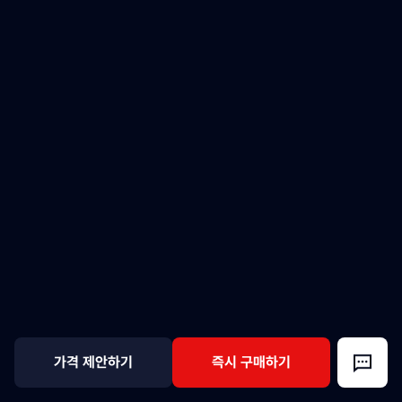
가격 제안하기
즉시 구매하기