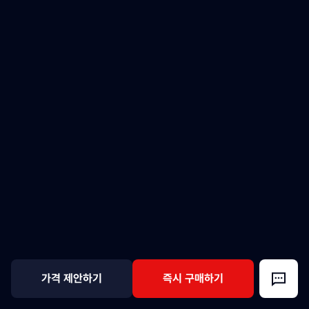
가격 제안하기
즉시 구매하기