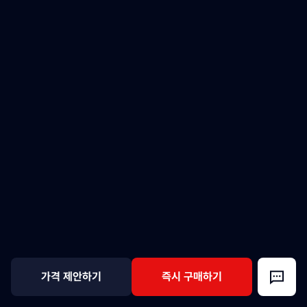
가격 제안하기
즉시 구매하기