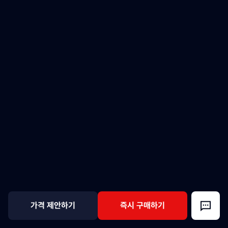
가격 제안하기
즉시 구매하기