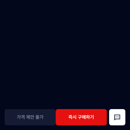
가격 제안 불가
즉시 구매하기