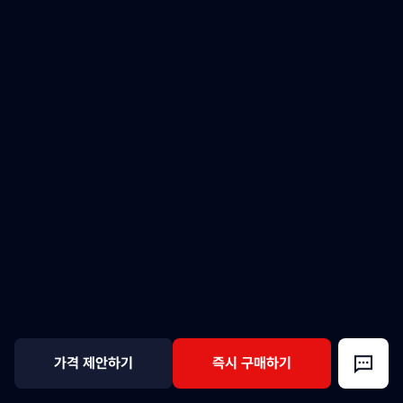
가격 제안하기
즉시 구매하기