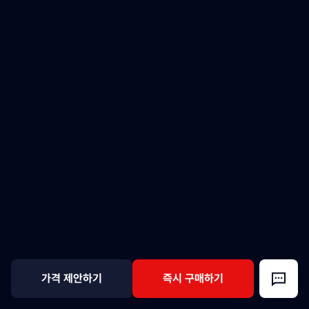
가격 제안하기
즉시 구매하기