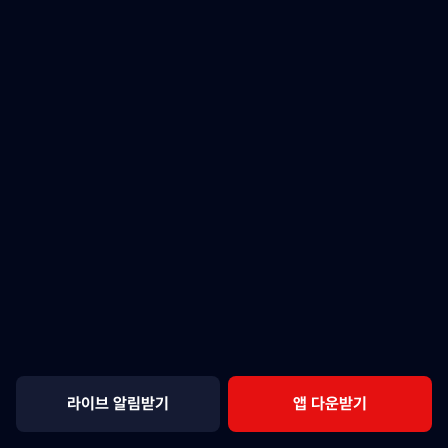
라이브 알림받기
앱 다운받기