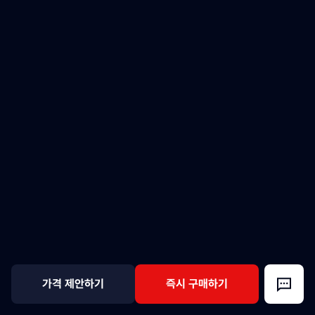
가격 제안하기
즉시 구매하기