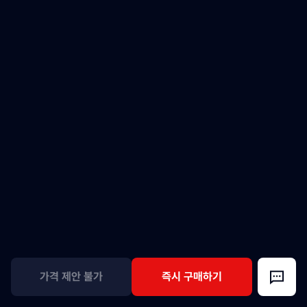
가격 제안 불가
즉시 구매하기