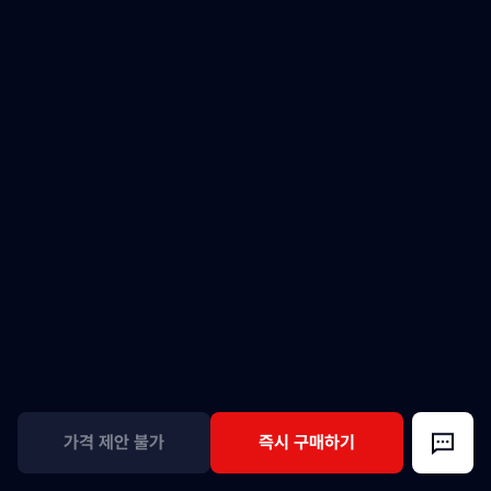
가격 제안 불가
즉시 구매하기