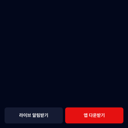
라이브 알림받기
앱 다운받기