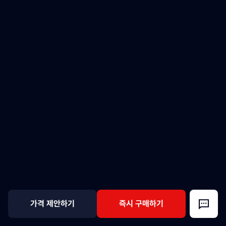
가격 제안하기
즉시 구매하기