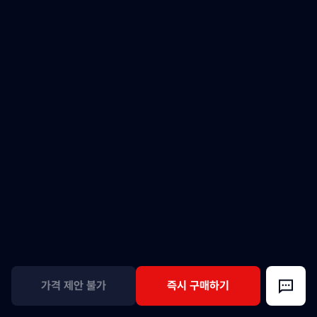
가격 제안 불가
즉시 구매하기