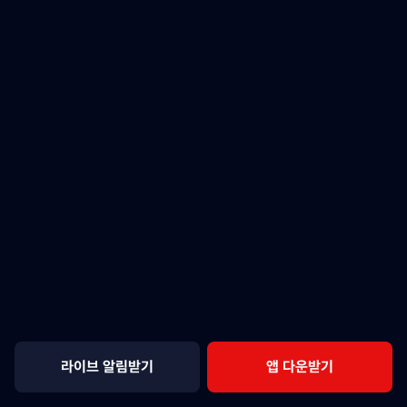
라이브 알림받기
앱 다운받기