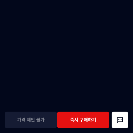
가격 제안 불가
즉시 구매하기