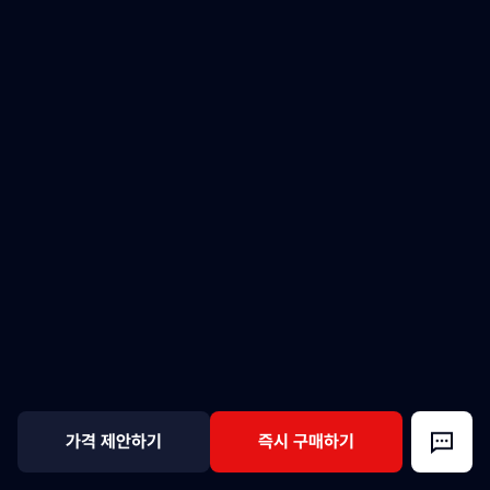
가격 제안하기
즉시 구매하기