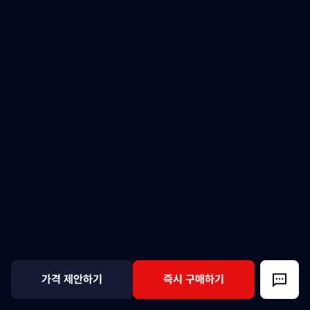
가격 제안하기
즉시 구매하기