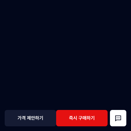
가격 제안하기
즉시 구매하기