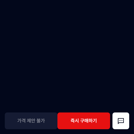
가격 제안 불가
즉시 구매하기