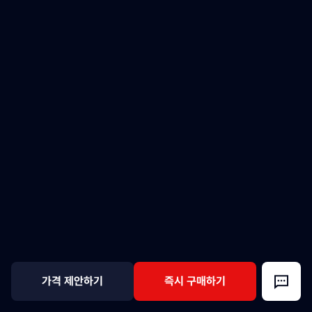
가격 제안하기
즉시 구매하기