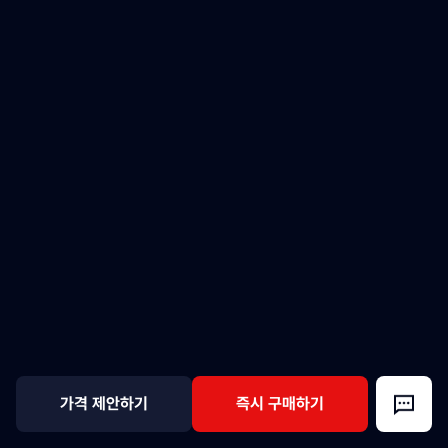
가격 제안하기
즉시 구매하기