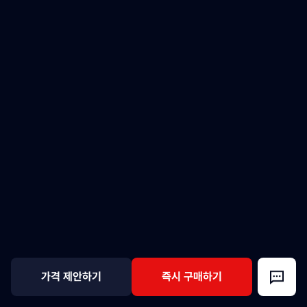
가격 제안하기
즉시 구매하기