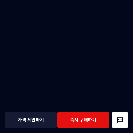
가격 제안하기
즉시 구매하기