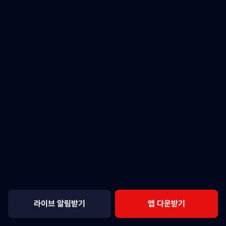
라이브 알림받기
앱 다운받기