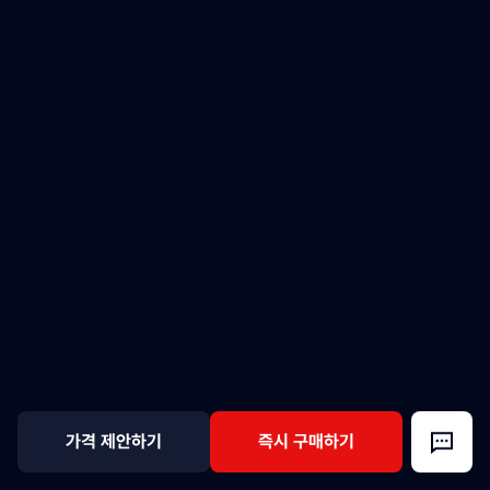
가격 제안하기
즉시 구매하기