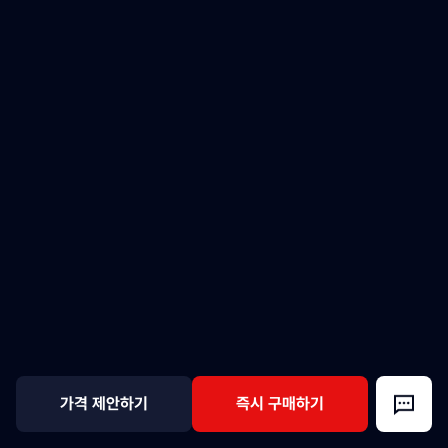
가격 제안하기
즉시 구매하기