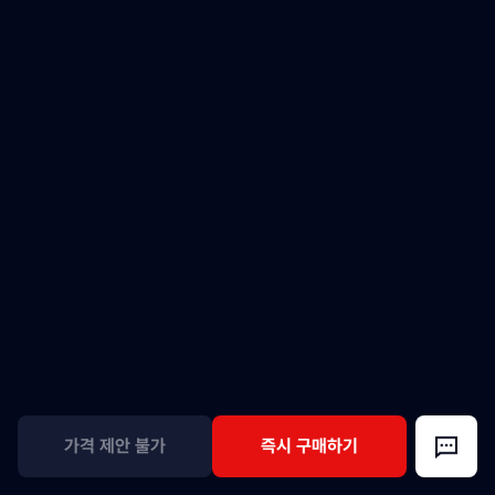
가격 제안 불가
즉시 구매하기