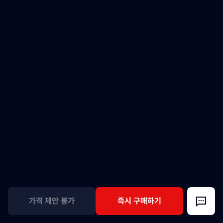
가격 제안 불가
즉시 구매하기