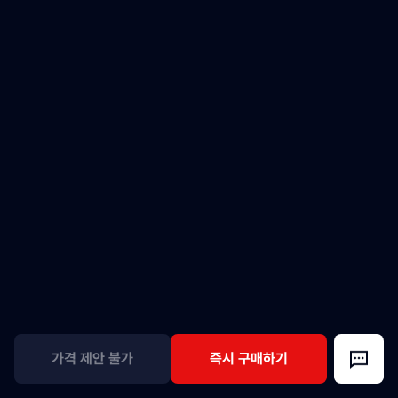
가격 제안 불가
즉시 구매하기